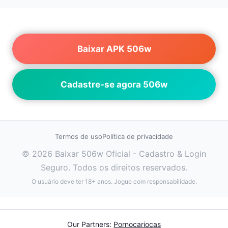
Baixar APK 506w
Cadastre-se agora 506w
Termos de uso
Política de privacidade
© 2026 Baixar 506w Oficial - Cadastro & Login
Seguro. Todos os direitos reservados.
O usuário deve ter 18+ anos. Jogue com responsabilidade.
Our Partners:
Pornocariocas